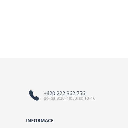
+420 222 362 756
po–pá 8:30–18:30, so 10–16
INFORMACE