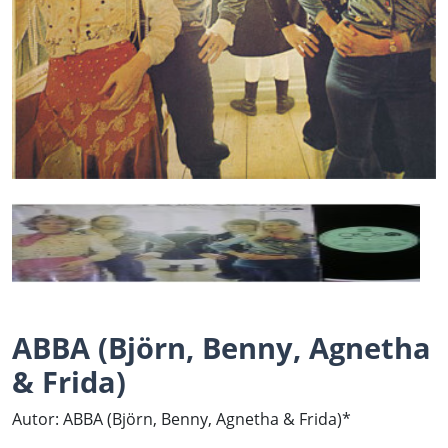
ABBA (Björn, Benny, Agnetha
& Frida)
Autor: ABBA (Björn, Benny, Agnetha & Frida)*