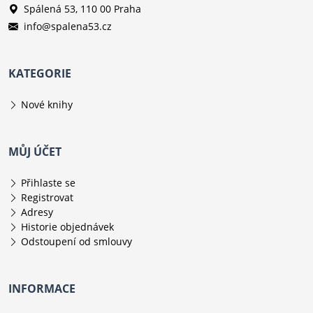
Spálená 53, 110 00 Praha
info@spalena53.cz
KATEGORIE
Nové knihy
MŮJ ÚČET
Přihlaste se
Registrovat
Adresy
Historie objednávek
Odstoupení od smlouvy
INFORMACE