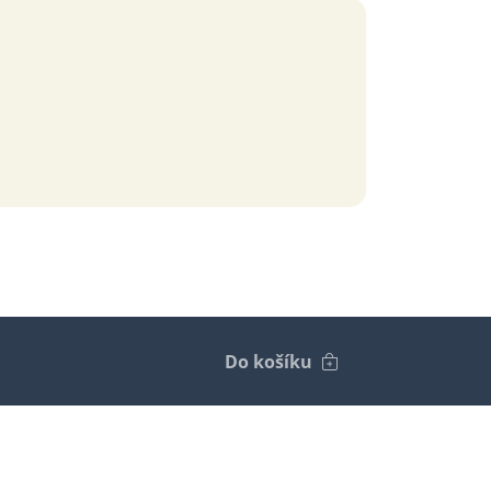
Do košíku