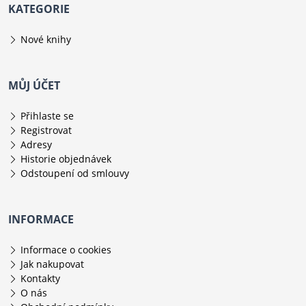
KATEGORIE
Nové knihy
MŮJ ÚČET
Přihlaste se
Registrovat
Adresy
Historie objednávek
Odstoupení od smlouvy
INFORMACE
Informace o cookies
Jak nakupovat
Kontakty
O nás