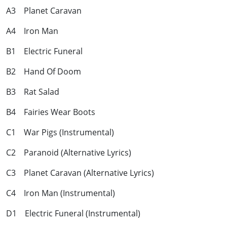
A3 Planet Caravan
A4 Iron Man
B1 Electric Funeral
B2 Hand Of Doom
B3 Rat Salad
B4 Fairies Wear Boots
C1 War Pigs (Instrumental)
C2 Paranoid (Alternative Lyrics)
C3 Planet Caravan (Alternative Lyrics)
C4 Iron Man (Instrumental)
D1 Electric Funeral (Instrumental)