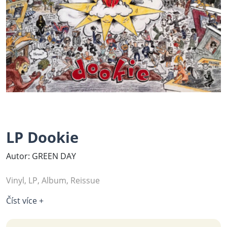
LP Dookie
Autor: GREEN DAY
Vinyl, LP, Album, Reissue
Číst více +