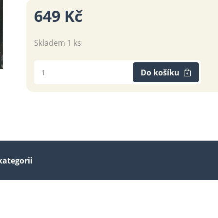
649 Kč
Skladem 1 ks
Do košíku
kategorii