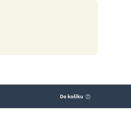
Do košíku