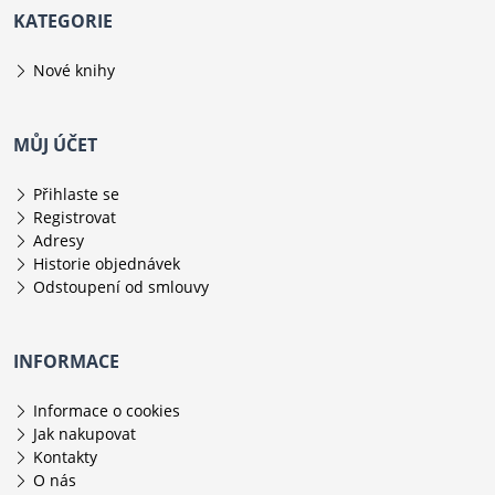
KATEGORIE
Nové knihy
MŮJ ÚČET
Přihlaste se
Registrovat
Adresy
Historie objednávek
Odstoupení od smlouvy
INFORMACE
Informace o cookies
Jak nakupovat
Kontakty
O nás