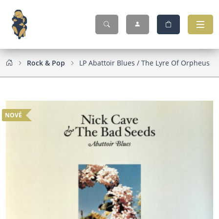
Rock & Pop
LP Abattoir Blues / The Lyre Of Orpheus
NOVÉ