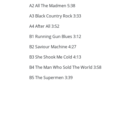
A2 All The Madmen 5:38
A3 Black Country Rock 3:33
A4 After All 3:52
B1 Running Gun Blues 3:12
B2 Saviour Machine 4:27
B3 She Shook Me Cold 4:13
B4 The Man Who Sold The World 3:58
B5 The Supermen 3:39