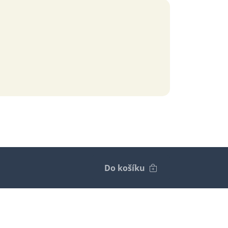
Do košíku