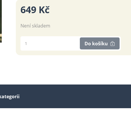
649 Kč
Není skladem
Do košíku
kategorii