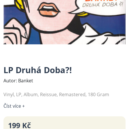
LP Druhá Doba?!
Autor: Banket
Vinyl, LP, Album, Reissue, Remastered, 180 Gram
Číst více +
199 Kč