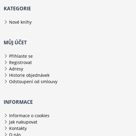
KATEGORIE
Nové knihy
MŮJ ÚČET
Přihlaste se
Registrovat
Adresy
Historie objednávek
Odstoupení od smlouvy
INFORMACE
Informace o cookies
Jak nakupovat
Kontakty
O nás