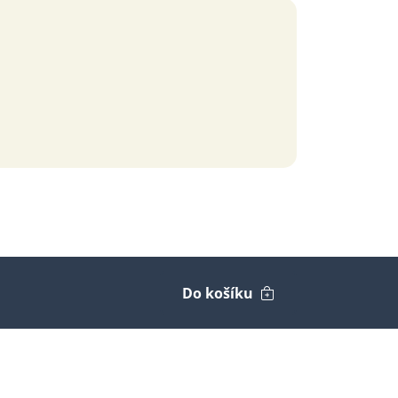
Do košíku