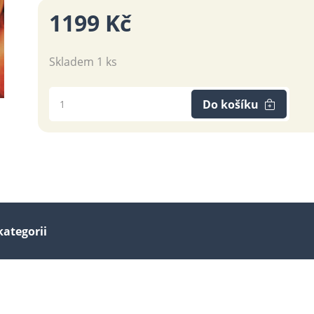
1199 Kč
Skladem 1 ks
Do košíku
kategorii