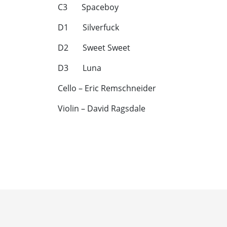
C3 Spaceboy
D1 Silverfuck
D2 Sweet Sweet
D3 Luna
Cello – Eric Remschneider
Violin – David Ragsdale