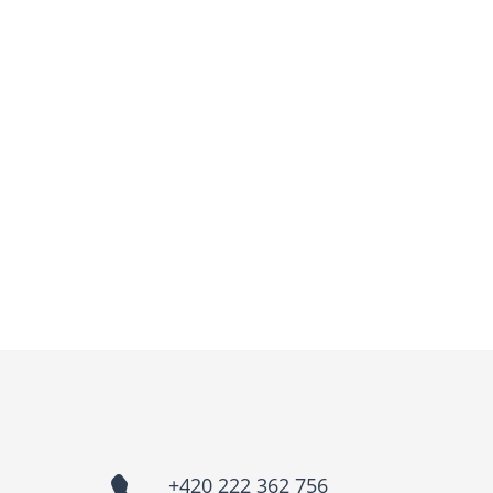
+420 222 362 756