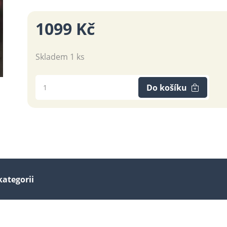
1099 Kč
Skladem 1 ks
Do košíku
kategorii