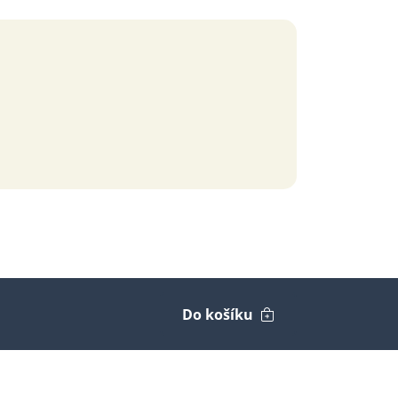
Do košíku