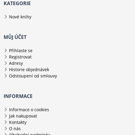
KATEGORIE
Nové knihy
MŮJ ÚČET
Přihlaste se
Registrovat
Adresy
Historie objednávek
Odstoupení od smlouvy
INFORMACE
Informace o cookies
Jak nakupovat
Kontakty
O nás
Obchodní podmínky