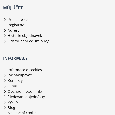
MŮJ ÚČET
Přihlaste se
Registrovat
Adresy
Historie objednávek
Odstoupení od smlouvy
INFORMACE
Informace o cookies
Jak nakupovat
Kontakty
O nás
Obchodní podmínky
Sledování objednávky
Výkup
Blog
Nastavení cookies