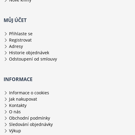
MŮJ ÚČET
Přihlaste se
Registrovat
Adresy
Historie objednávek
Odstoupení od smlouvy
INFORMACE
Informace o cookies
Jak nakupovat
Kontakty
O nás
Obchodní podmínky
Sledování objednávky
Výkup