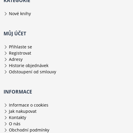
KATEGORIE
Nové knihy
MŮJ ÚČET
Přihlaste se
Registrovat
Adresy
Historie objednávek
Odstoupení od smlouvy
INFORMACE
Informace o cookies
Jak nakupovat
Kontakty
O nás
Obchodní podmínky