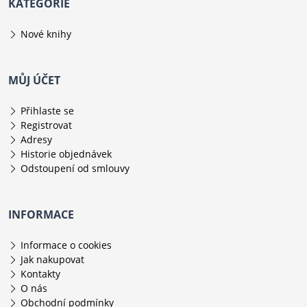
KATEGORIE
Nové knihy
MŮJ ÚČET
Přihlaste se
Registrovat
Adresy
Historie objednávek
Odstoupení od smlouvy
INFORMACE
Informace o cookies
Jak nakupovat
Kontakty
O nás
Obchodní podmínky