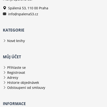
Spálená 53, 110 00 Praha
info@spalena53.cz
KATEGORIE
Nové knihy
MŮJ ÚČET
Přihlaste se
Registrovat
Adresy
Historie objednávek
Odstoupení od smlouvy
INFORMACE