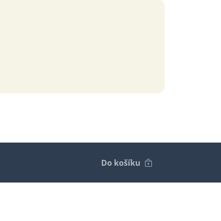
Do košíku