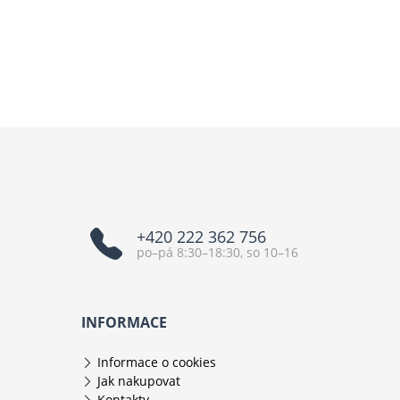
+420 222 362 756
po–pá 8:30–18:30, so 10–16
INFORMACE
Informace o cookies
Jak nakupovat
Kontakty