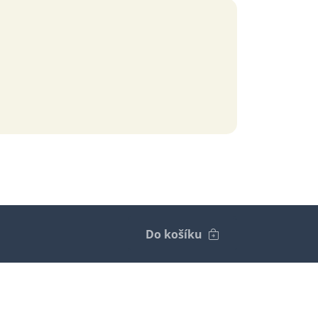
Do košíku