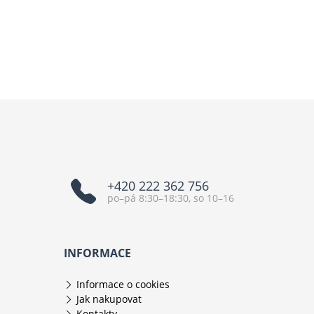
+420 222 362 756
po–pá 8:30–18:30, so 10–16
INFORMACE
Informace o cookies
Jak nakupovat
Kontakty