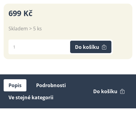
699 Kč
Skladem > 5 ks
Do košíku
Popis
Podrobnosti
Do košíku
Ve stejné kategorii