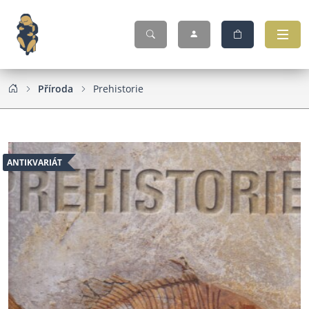
Příroda
Prehistorie
ANTIKVARIÁT