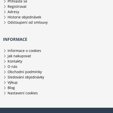
Přihlaste se
Registrovat
Adresy
Historie objednávek
Odstoupení od smlouvy
INFORMACE
Informace o cookies
Jak nakupovat
Kontakty
O nás
Obchodní podmínky
Sledování objednávky
Výkup
Blog
Nastavení cookies