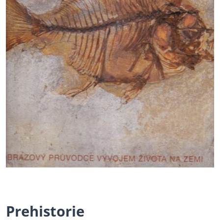
Prehistorie