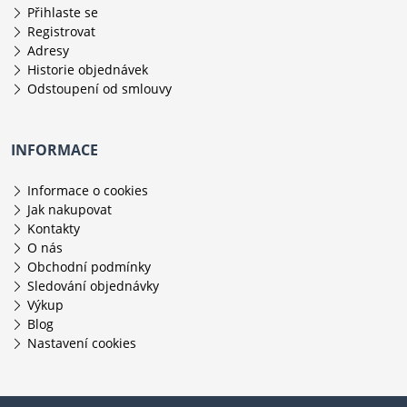
Přihlaste se
Registrovat
Adresy
Historie objednávek
Odstoupení od smlouvy
INFORMACE
Informace o cookies
Jak nakupovat
Kontakty
O nás
Obchodní podmínky
Sledování objednávky
Výkup
Blog
Nastavení cookies