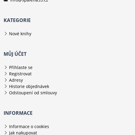
KATEGORIE
Nové knihy
MŮJ ÚČET
Přihlaste se
Registrovat
Adresy
Historie objednávek
Odstoupení od smlouvy
INFORMACE
Informace o cookies
Jak nakupovat