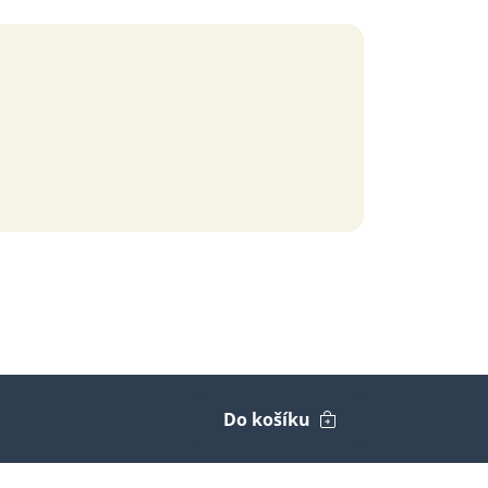
Do košíku