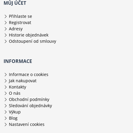
MŮJ ÚČET
Přihlaste se
Registrovat
Adresy
Historie objednávek
Odstoupení od smlouvy
INFORMACE
Informace o cookies
Jak nakupovat
Kontakty
O nás
Obchodní podmínky
Sledování objednávky
Výkup
Blog
Nastavení cookies