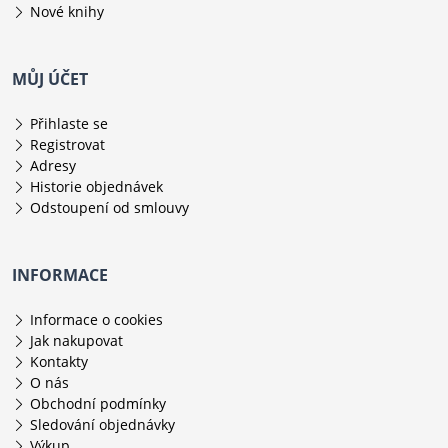
Nové knihy
MŮJ ÚČET
Přihlaste se
Registrovat
Adresy
Historie objednávek
Odstoupení od smlouvy
INFORMACE
Informace o cookies
Jak nakupovat
Kontakty
O nás
Obchodní podmínky
Sledování objednávky
Výkup