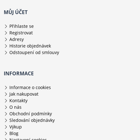
MŮJ ÚČET
Přihlaste se
Registrovat
Adresy
Historie objednávek
Odstoupení od smlouvy
INFORMACE
Informace o cookies
Jak nakupovat
Kontakty
O nás
Obchodní podmínky
Sledování objednávky
Výkup
Blog
Nastavení cookies