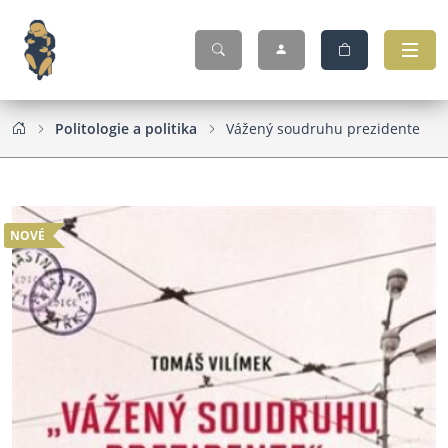
Politologie a politika
Vážený soudruhu prezidente
NOVÉ