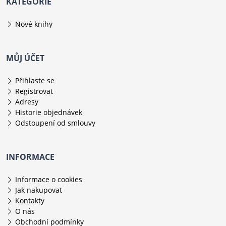
KATEGORIE
Nové knihy
MŮJ ÚČET
Přihlaste se
Registrovat
Adresy
Historie objednávek
Odstoupení od smlouvy
INFORMACE
Informace o cookies
Jak nakupovat
Kontakty
O nás
Obchodní podmínky