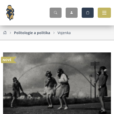
Politologie a politika
Vojenka
NOVÉ