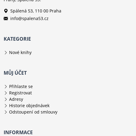
Spálená 53, 110 00 Praha
info@spalena53.cz
KATEGORIE
Nové knihy
MŮJ ÚČET
Přihlaste se
Registrovat
Adresy
Historie objednávek
Odstoupení od smlouvy
INFORMACE