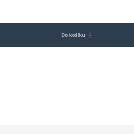
Do košíku