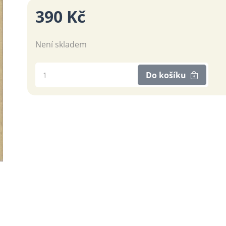
390 Kč
Není skladem
Do košíku