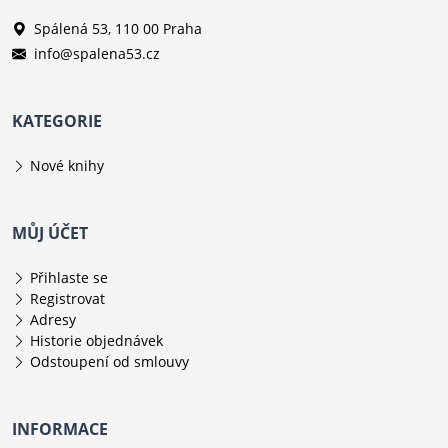
Spálená 53, 110 00 Praha
info@spalena53.cz
KATEGORIE
Nové knihy
MŮJ ÚČET
Přihlaste se
Registrovat
Adresy
Historie objednávek
Odstoupení od smlouvy
INFORMACE