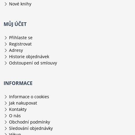
Nové knihy
MŮJ ÚČET
Přihlaste se
Registrovat
Adresy
Historie objednávek
Odstoupení od smlouvy
INFORMACE
Informace o cookies
Jak nakupovat
Kontakty
O nás
Obchodní podmínky
Sledování objednávky
Výkup