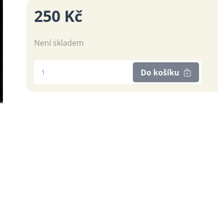
250 Kč
Není skladem
Do košíku