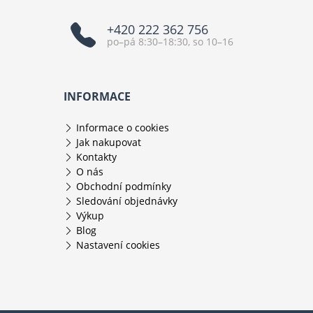
+420 222 362 756
po–pá 8:30–18:30, so 10–16
INFORMACE
Informace o cookies
Jak nakupovat
Kontakty
O nás
Obchodní podmínky
Sledování objednávky
Výkup
Blog
Nastavení cookies