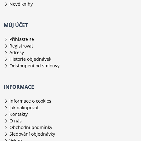
Nové knihy
MŮJ ÚČET
Přihlaste se
Registrovat
Adresy
Historie objednávek
Odstoupení od smlouvy
INFORMACE
Informace o cookies
Jak nakupovat
Kontakty
O nás
Obchodní podmínky
Sledování objednávky
Výkup