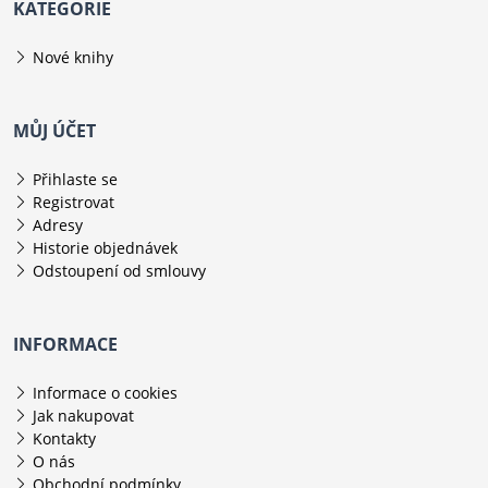
KATEGORIE
Nové knihy
MŮJ ÚČET
Přihlaste se
Registrovat
Adresy
Historie objednávek
Odstoupení od smlouvy
INFORMACE
Informace o cookies
Jak nakupovat
Kontakty
O nás
Obchodní podmínky