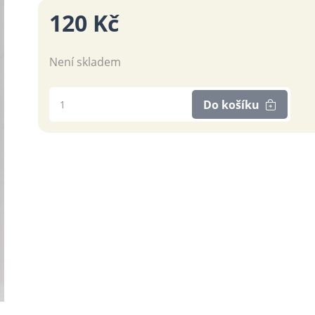
120 Kč
Není skladem
Do košíku