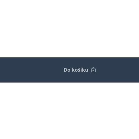
Do košíku