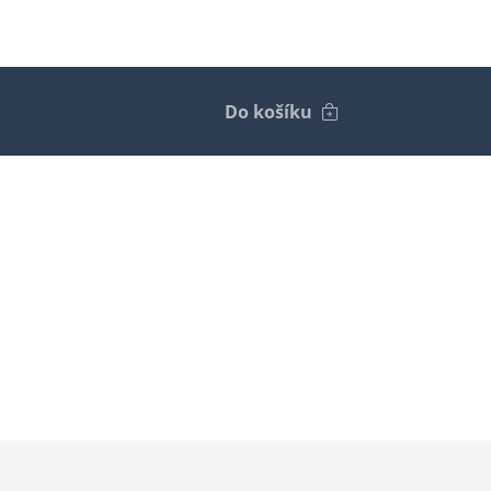
Do košíku