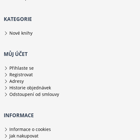
KATEGORIE
Nové knihy
MŮJ ÚČET
Přihlaste se
Registrovat
Adresy
Historie objednávek
Odstoupení od smlouvy
INFORMACE
Informace o cookies
Jak nakupovat