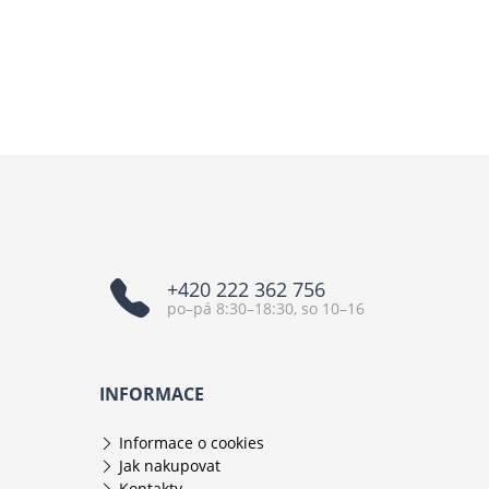
+420 222 362 756
po–pá 8:30–18:30, so 10–16
INFORMACE
Informace o cookies
Jak nakupovat
Kontakty