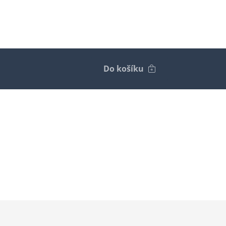
Do košíku