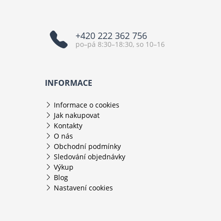
+420 222 362 756
po–pá 8:30–18:30, so 10–16
INFORMACE
Informace o cookies
Jak nakupovat
Kontakty
O nás
Obchodní podmínky
Sledování objednávky
Výkup
Blog
Nastavení cookies