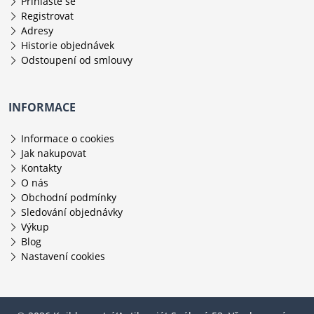
Přihlaste se
Registrovat
Adresy
Historie objednávek
Odstoupení od smlouvy
INFORMACE
Informace o cookies
Jak nakupovat
Kontakty
O nás
Obchodní podmínky
Sledování objednávky
Výkup
Blog
Nastavení cookies