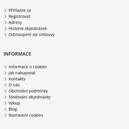
Přihlaste se
Registrovat
Adresy
Historie objednávek
Odstoupení od smlouvy
INFORMACE
Informace o cookies
Jak nakupovat
Kontakty
O nás
Obchodní podmínky
Sledování objednávky
Výkup
Blog
Nastavení cookies