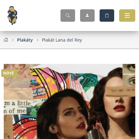
Plakáty
Plakát Lana del Rey
NOVÉ