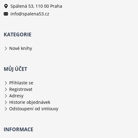
Spálená 53, 110 00 Praha
info@spalena53.cz
KATEGORIE
Nové knihy
MŮJ ÚČET
Přihlaste se
Registrovat
Adresy
Historie objednávek
Odstoupení od smlouvy
INFORMACE