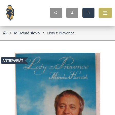
Mluvené slovo
Listy z Provence
ANTIKVARIÁT