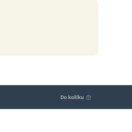
Do košíku