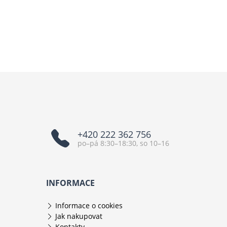
+420 222 362 756
po–pá 8:30–18:30, so 10–16
INFORMACE
Informace o cookies
Jak nakupovat
Kontakty