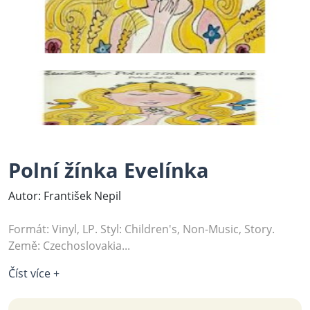
Polní žínka Evelínka
Autor: František Nepil
Formát: Vinyl, LP. Styl: Children's, Non-Music, Story.
Země: Czechoslovakia...
Číst více +