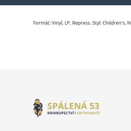
Formát: Vinyl, LP, Repress. Styl: Children's,
SPÁLENÁ 53
KNIHKUPECTVÍ /
ANTIKVARIÁT